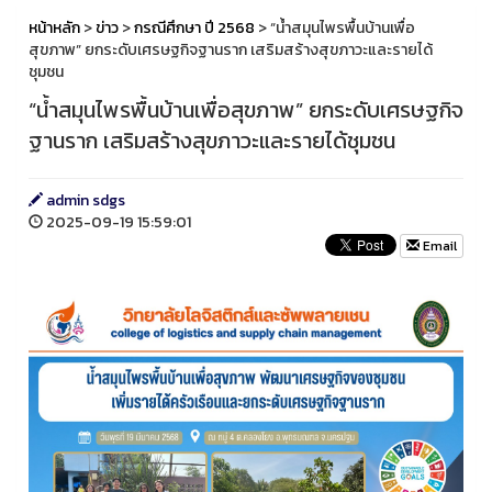
หน้าหลัก
>
ข่าว
>
กรณีศึกษา ปี 2568
> “น้ำสมุนไพรพื้นบ้านเพื่อ
สุขภาพ” ยกระดับเศรษฐกิจฐานราก เสริมสร้างสุขภาวะและรายได้
ชุมชน
“น้ำสมุนไพรพื้นบ้านเพื่อสุขภาพ” ยกระดับเศรษฐกิจ
ฐานราก เสริมสร้างสุขภาวะและรายได้ชุมชน
admin sdgs
2025-09-19 15:59:01
Email