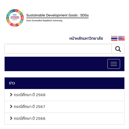
หน้าหลักมหาวิทยาลัย
Toggle
navigati
ข่าว
กรณีศึกษา ปี 2568
กรณีศึกษา ปี 2567
กรณีศึกษา ปี 2566