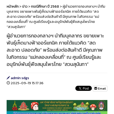
หน้าหลัก
>
ข่าว
>
กรณีศึกษา ปี 2568
> ผู้อำนวยการกองกลางฯ นำทีม
บุคลากร ขยายเพาะพันธุ์เห็ดนางฟ้าออร์แกนิค ภายใต้แนวคิด “สด
สะอาด ปลอดภัย” พร้อมส่งต่อสินค้าดี มีคุณภาพ ในกิจกรรม “แม่
กลองเคลื่อนที่” ณ ศูนย์เรียนรู้และอนุรักษ์พันธุ์พืชสมุนไพรไทย
“สวนสุนันทา”
ผู้อำนวยการกองกลางฯ นำทีมบุคลากร ขยายเพาะ
พันธุ์เห็ดนางฟ้าออร์แกนิค ภายใต้แนวคิด “สด
สะอาด ปลอดภัย” พร้อมส่งต่อสินค้าดี มีคุณภาพ
ในกิจกรรม “แม่กลองเคลื่อนที่” ณ ศูนย์เรียนรู้และ
อนุรักษ์พันธุ์พืชสมุนไพรไทย “สวนสุนันทา”
admin sdgs
2025-09-19 15:17:36
Email