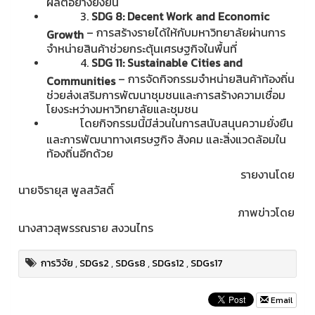
ผลิตอย่างยั่งยืน
3.
SDG 8: Decent Work and Economic
– การสร้างรายได้ให้กับมหาวิทยาลัยผ่านการ
Growth
จำหน่ายสินค้าช่วยกระตุ้นเศรษฐกิจในพื้นที่
4.
SDG 11: Sustainable Cities and
– การจัดกิจกรรมจำหน่ายสินค้าท้องถิ่น
Communities
ช่วยส่งเสริมการพัฒนาชุมชนและการสร้างความเชื่อม
โยงระหว่างมหาวิทยาลัยและชุมชน
โดยกิจกรรมนี้มีส่วนในการสนับสนุนความยั่งยืน
และการพัฒนาทางเศรษฐกิจ สังคม และสิ่งแวดล้อมใน
ท้องถิ่นอีกด้วย
รายงานโดย
นายจิรายุส พูลสวัสดิ์
ภาพข่าวโดย
นางสาวสุพรรณราย สงวนไทร
การวิจัย
,
SDGs2
,
SDGs8
,
SDGs12
,
SDGs17
Email