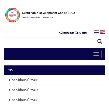
หน้าหลักมหาวิทยาลัย
Toggle
navigati
ข่าว
กรณีศึกษา ปี 2568
กรณีศึกษา ปี 2567
กรณีศึกษา ปี 2566