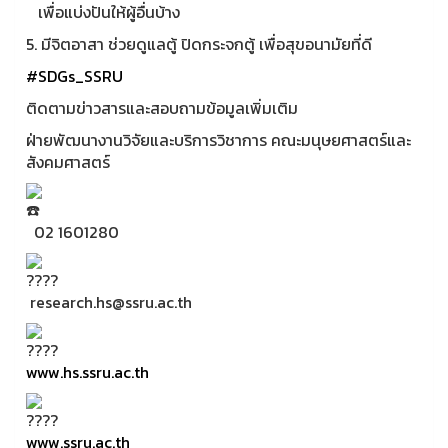
เพื่อแบ่งปันให้ผู้อื่นบ้าง
5. มีจิตอาสา ช่วยดูแลตู้ ปิดกระจกตู้ เพื่อสุขอนามัยที่ดี
#SDGs_SSRU
ติดตามข่าวสารและสอบถามข้อมูลเพิ่มเติม
ฝ่ายพัฒนางานวิจัยและบริการวิชาการ คณะมนุษยศาสตร์และ
สังคมศาสตร์
02 1601280
research.hs@ssru.ac.th
www.hs.ssru.ac.th
www.ssru.ac.th