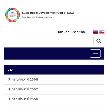
หน้าหลักมหาวิทยาลัย
Toggle
navigati
ข่าว
กรณีศึกษา ปี 2568
กรณีศึกษา ปี 2567
กรณีศึกษา ปี 2566