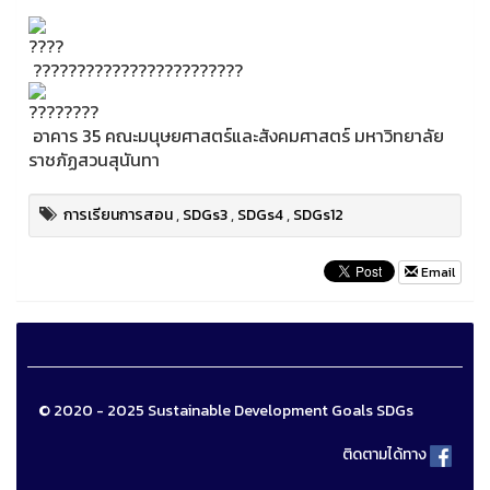
????????????????????????
อาคาร 35 คณะมนุษยศาสตร์และสังคมศาสตร์ มหาวิทยาลัย
ราชภัฏสวนสุนันทา
การเรียนการสอน
,
SDGs3
,
SDGs4
,
SDGs12
Email
© 2020 - 2025 Sustainable Development Goals SDGs
ติดตามได้ทาง