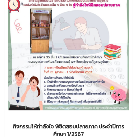
กิจกรรมให้กำลังใจ พิชิตสอบปลายภาค ประจำปีการ
ศึกษา 1/2567