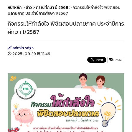
หน้าหลัก
>
ข่าว
>
กรณีศึกษา ปี 2568
> กิจกรรมให้กำลังใจ พิชิตสอบ
ปลายภาค ประจำปีการศึกษา 1/2567
กิจกรรมให้กำลังใจ พิชิตสอบปลายภาค ประจำปีการ
ศึกษา 1/2567
admin sdgs
2025-09-19 15:13:49
Email