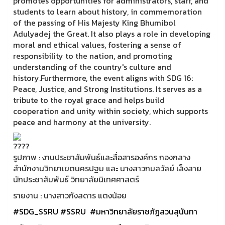
promotes opportunities for administrators, staff, and
students to learn about history, in commemoration
of the passing of His Majesty King Bhumibol
Adulyadej the Great. It also plays a role in developing
moral and ethical values, fostering a sense of
responsibility to the nation, and promoting
understanding of the country's culture and
history.Furthermore, the event aligns with SDG 16:
Peace, Justice, and Strong Institutions. It serves as a
tribute to the royal grace and helps build
cooperation and unity within society, which supports
peace and harmony at the university.
รูปภาพ : งานประชาสัมพันธ์และสื่อสารองค์กร กองกลาง
สำนักงานวิทยาเขตนครปฐม และ นางสาวกมลวัลย์ เส็งสาย
นักประชาสัมพันธ์ วิทยาลัยนิเทศศาสตร์
รายงาน : นางสาวกังสดาร แตงน้อย
#SDG_SSRU
#SSRU
#มหาวิทยาลัยราชภัฏสวนสุนันทา