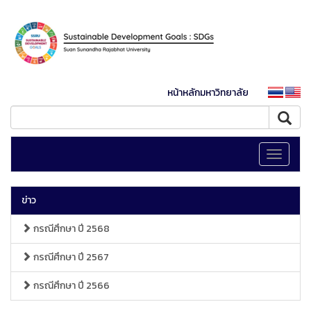
หน้าหลักมหาวิทยาลัย
Toggle
navigati
ข่าว
กรณีศึกษา ปี 2568
กรณีศึกษา ปี 2567
กรณีศึกษา ปี 2566