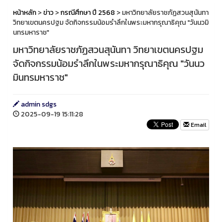
หน้าหลัก
>
ข่าว
>
กรณีศึกษา ปี 2568
> มหาวิทยาลัยราชภัฏสวนสุนันทา
วิทยาเขตนครปฐม จัดกิจกรรมน้อมรำลึกในพระมหากรุณาธิคุณ "วันนวมิ
นทรมหาราช"
มหาวิทยาลัยราชภัฏสวนสุนันทา วิทยาเขตนครปฐม
จัดกิจกรรมน้อมรำลึกในพระมหากรุณาธิคุณ "วันนว
มินทรมหาราช"
admin sdgs
2025-09-19 15:11:28
Email