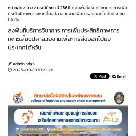
หน้าหลัก
>
ข่าว
>
กรณีศึกษา ปี 2568
> ลงพื้นที่บริการวิชาการ การเพิ่ม
ประสิทธิภาพการเพาะเลี้ยงปลาสวยงามเพื่อการส่งออกไปยังประเทศ
ไต้หวัน
ลงพื้นที่บริการวิชาการ การเพิ่มประสิทธิภาพการ
เพาะเลี้ยงปลาสวยงามเพื่อการส่งออกไปยัง
ประเทศไต้หวัน
admin sdgs
2025-09-18 18:23:26
Email