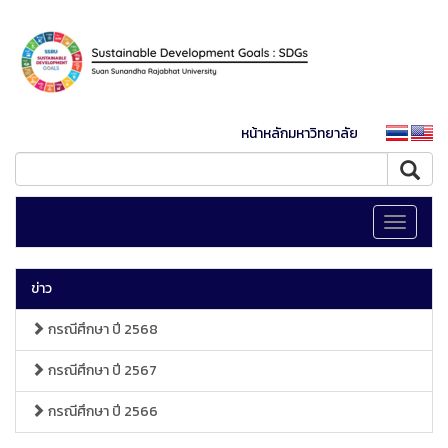
หน้าหลักมหาวิทยาลัย
Toggle
navigati
ข่าว
กรณีศึกษา ปี 2568
กรณีศึกษา ปี 2567
กรณีศึกษา ปี 2566