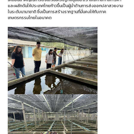
และผลักดันให้ประเทศไทยก้าวขึ้นเป็นผู้นำด้านการส่งออกปลาสวยงาม
ในระดับนานาชาติ ซึ่งเป็นการสร้างรากฐานที่มั่นคงให้กับภาค
เกษตรกรรมไทยในอนาคต