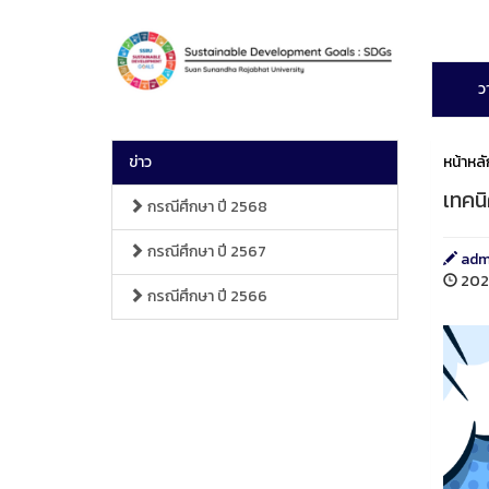
ว
ข่าว
หน้าหลั
เทคนิ
กรณีศึกษา ปี 2568
กรณีศึกษา ปี 2567
adm
2025
กรณีศึกษา ปี 2566