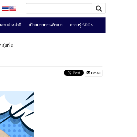
ยงานประจำปี
เป้าหมายการพัฒนา
ความรู้ SDGs
่นที่ 2
Email