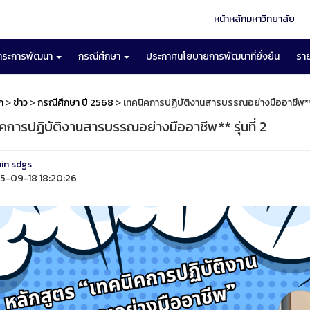
หน้าหลักมหาวิทยาลัย
าระการพัฒนา
กรณีศึกษา
ประกาศนโยบายการพัฒนาที่ยั่งยืน
รา
ก
>
ข่าว
>
กรณีศึกษา ปี 2568
> เทคนิคการปฏิบัติงานสารบรรณอย่างมืออาชีพ** รุ
คการปฏิบัติงานสารบรรณอย่างมืออาชีพ** รุ่นที่ 2
in sdgs
-09-18 18:20:26