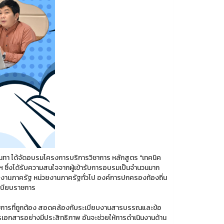
นันทา ได้จัดอบรมโครงการบริการวิชาการ หลักสูตร "เทคนิค
ทพฯ ซึ่งได้รับความสนใจจากผู้เข้ารับการอบรมเป็นจำนวนมาก
งานภาครัฐ หน่วยงานภาครัฐทั่วไป องค์การปกครองท้องถิ่น
ะเบียบราชการ
รราชการที่ถูกต้อง สอดคล้องกับระเบียบงานสารบรรณและข้อ
กสารอย่างมีประสิทธิภาพ อันจะช่วยให้การดำเนินงานด้าน