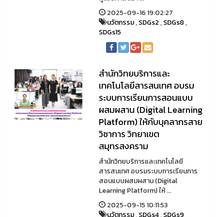
2025-09-16 19:02:27
นวัตกรรม
,
SDGs2
,
SDGs8
,
SDGs15
สำนักวิทยบริการและ
เทคโนโลยีสารสนเทศ อบรม
ระบบการเรียนการสอนแบบ
ผสมผสาน (Digital Learning
Platform) ให้กับบุคลากรสาย
วิชาการ วิทยาเขต
สมุทรสงคราม
สำนักวิทยบริการและเทคโนโลยี
สารสนเทศ อบรมระบบการเรียนการ
สอนแบบผสมผสาน (Digital
Learning Platform) ให้ ...
2025-09-15 10:11:53
นวัตกรรม
,
SDGs4
,
SDGs9