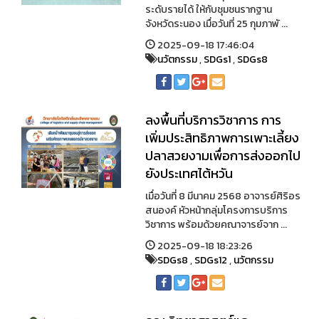
ระดับรายได้ ให้กับชุมชนรากฐาน
จังหวัดระนอง เมื่อวันที่ 25 กุมภาพั ...
2025-09-18 17:46:04
นวัตกรรม
,
SDGs1
,
SDGs8
ลงพื้นที่บริการวิชาการ การ
เพิ่มประสิทธิภาพการเพาะเลี้ยง
ปลาสวยงามเพื่อการส่งออกไป
ยังประเทศไต้หวัน
เมื่อวันที่ 8 มีนาคม 2568 อาจารย์ศิริอร
สนองค์ หัวหน้ากลุ่มโครงการบริการ
วิชาการ พร้อมด้วยคณาจารย์จาก ...
2025-09-18 18:23:26
SDGs8
,
SDGs12
,
นวัตกรรม