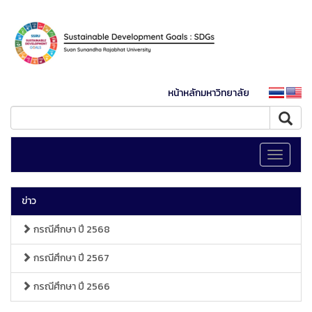
หน้าหลักมหาวิทยาลัย
Toggle
navigati
ข่าว
กรณีศึกษา ปี 2568
กรณีศึกษา ปี 2567
กรณีศึกษา ปี 2566