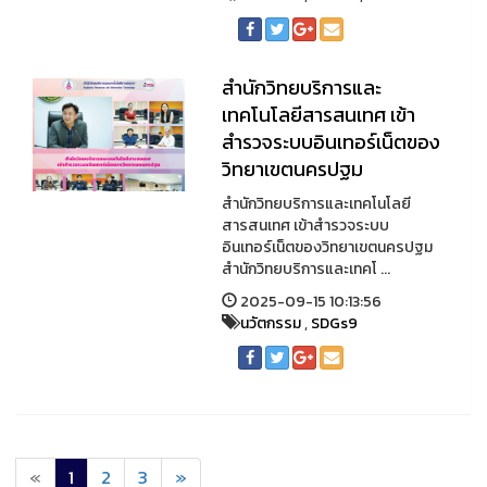
สำนักวิทยบริการและ
เทคโนโลยีสารสนเทศ เข้า
สำรวจระบบอินเทอร์เน็ตของ
วิทยาเขตนครปฐม
สำนักวิทยบริการและเทคโนโลยี
สารสนเทศ เข้าสำรวจระบบ
อินเทอร์เน็ตของวิทยาเขตนครปฐม
สำนักวิทยบริการและเทคโ ...
2025-09-15 10:13:56
นวัตกรรม
,
SDGs9
«
1
2
3
»