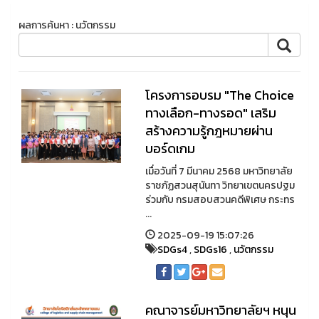
ผลการค้นหา : นวัตกรรม
โครงการอบรม "The Choice
ทางเลือก-ทางรอด" เสริม
สร้างความรู้กฎหมายผ่าน
บอร์ดเกม
เมื่อวันที่ 7 มีนาคม 2568 มหาวิทยาลัย
ราชภัฏสวนสุนันทา วิทยาเขตนครปฐม
ร่วมกับ กรมสอบสวนคดีพิเศษ กระทร
...
2025-09-19 15:07:26
SDGs4
,
SDGs16
,
นวัตกรรม
คณาจารย์มหาวิทยาลัยฯ หนุน